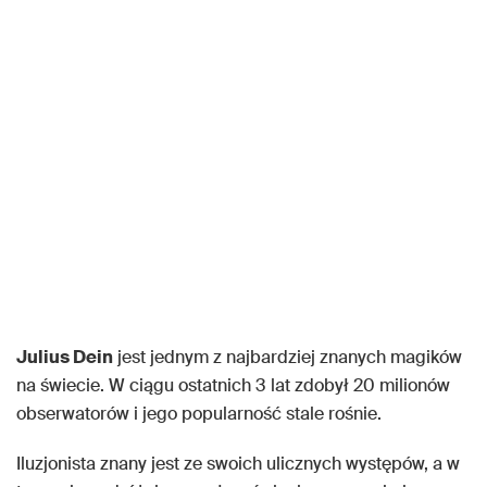
Julius Dein
jest jednym z najbardziej znanych magików
na świecie. W ciągu ostatnich 3 lat zdobył 20 milionów
obserwatorów i jego popularność stale rośnie.
Iluzjonista znany jest ze swoich ulicznych występów, a w