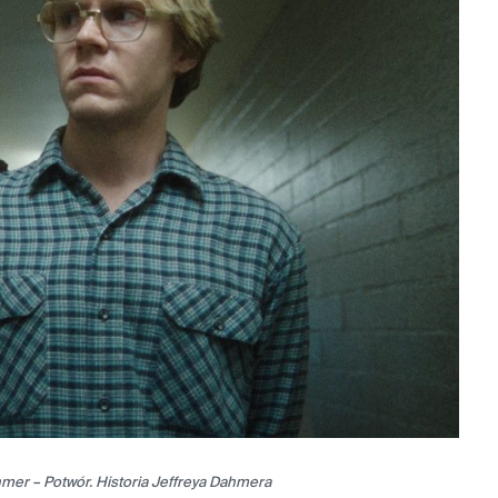
mer – Potwór. Historia Jeffreya Dahmera