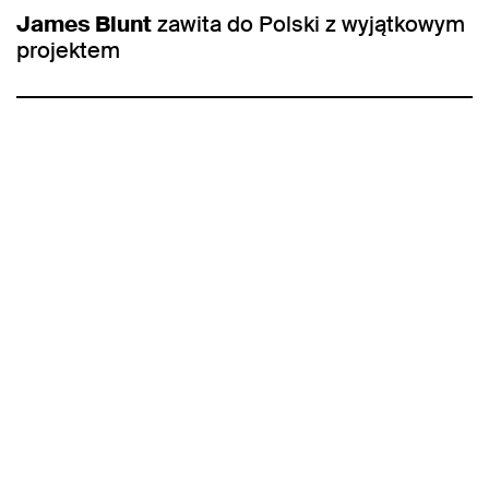
James Blunt
zawita do Polski z wyjątkowym
projektem