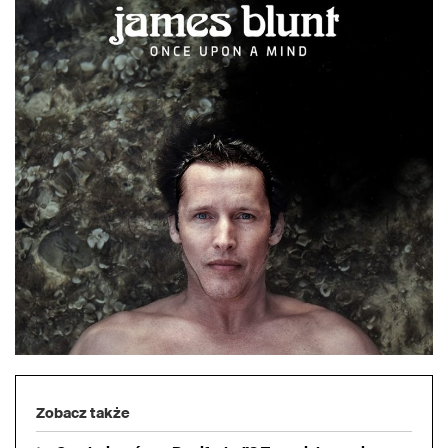
Zobacz także