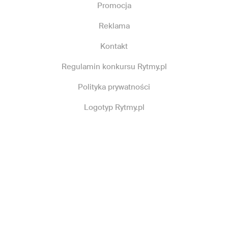
Promocja
Reklama
Kontakt
Regulamin konkursu Rytmy.pl
Polityka prywatności
Logotyp Rytmy.pl