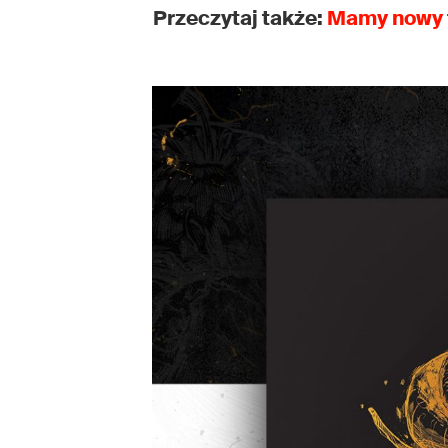
Przeczytaj także:
Mamy nowy t