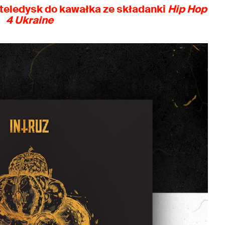
eledysk do kawałka ze składanki
Hip Hop
4 Ukraine