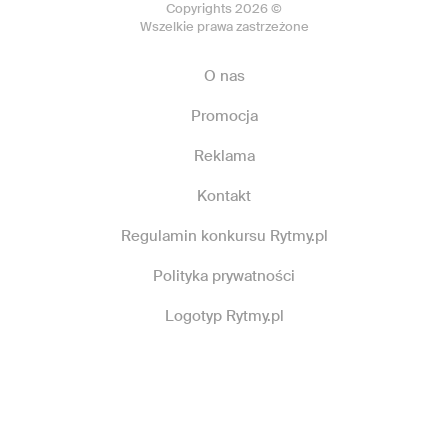
Copyrights 2026 ©
Wszelkie prawa zastrzeżone
O nas
Promocja
Reklama
Kontakt
Regulamin konkursu Rytmy.pl
Polityka prywatności
Logotyp Rytmy.pl