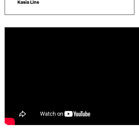
Kasia Lins