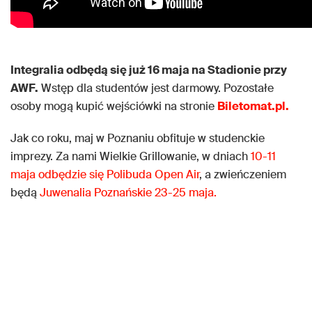
Integralia odbędą się już 16 maja na Stadionie przy
AWF.
Wstęp dla studentów jest darmowy. Pozostałe
osoby mogą kupić wejściówki na stronie
Biletomat.pl.
Jak co roku, maj w Poznaniu obfituje w studenckie
imprezy. Za nami Wielkie Grillowanie, w dniach
10-11
maja odbędzie się Polibuda Open Air
, a zwieńczeniem
będą
Juwenalia Poznańskie 23-25 maja.