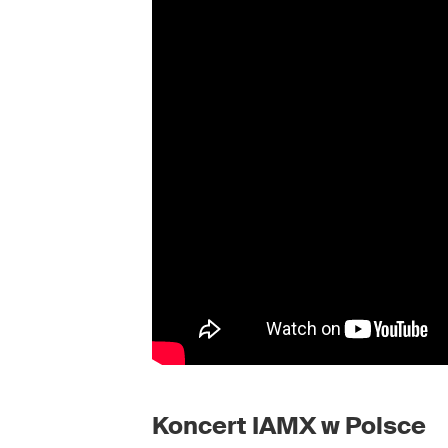
Koncert IAMX w Polsce