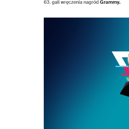
63. gali wręczenia nagród
Grammy.