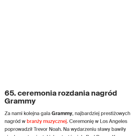
65. ceremonia rozdania nagród
Grammy
Za nami kolejna gala
Grammy
, najbardziej prestiżowych
nagród w
branży muzycznej
. Ceremonię w Los Angeles
poprowadził Trevor Noah. Na wydarzeniu sławy bawiły