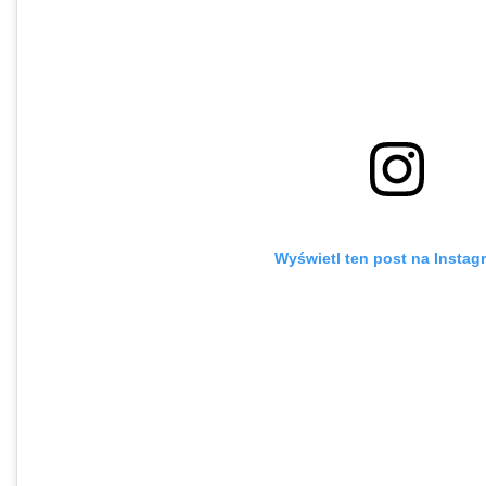
Wyświetl ten post na Instag