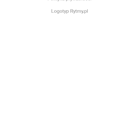
Logotyp Rytmy.pl