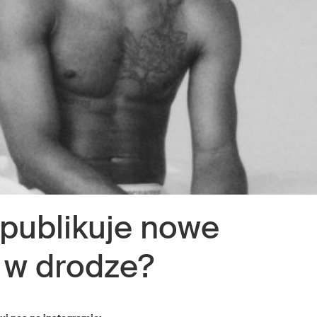
publikuje nowe
 w drodze?