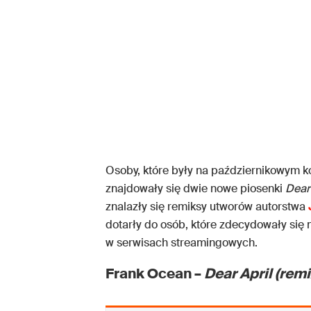
Osoby, które były na październikowym k
znajdowały się dwie nowe piosenki
Dear
znalazły się remiksy utworów autorstwa
dotarły do osób, które zdecydowały się 
w serwisach streamingowych.
Frank Ocean –
Dear April (remi