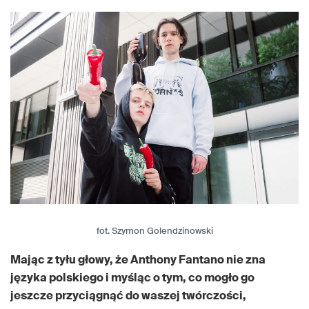
fot. Szymon Golendzinowski
Mając z tyłu głowy, że Anthony Fantano nie zna
języka polskiego i myśląc o tym, co mogło go
jeszcze przyciągnąć do waszej twórczości,