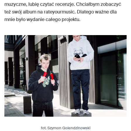
muzyczne, lubię czytać recenzje. Chciałbym zobaczyć
też swój album na rateyourmusic. Dlatego ważne dla
mnie było wydanie całego projektu.
fot. Szymon Golendzinowski