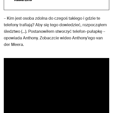
– Kim jest osoba zdolna do czegoś takiego i gdzie te
telefony trafiają? Aby się tego dowiedzieć, rozpocząłem
śledztwo (…). Postanowiłem stworzyć telefon-pułapkę –
opowiada Anthony. Zobaczcie wideo Anthony’ego van
der Meera.