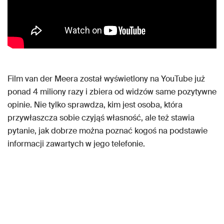
Film van der Meera został wyświetlony na YouTube już
ponad 4 miliony razy i zbiera od widzów same pozytywne
opinie. Nie tylko sprawdza, kim jest osoba, która
przywłaszcza sobie czyjąś własność, ale też stawia
pytanie, jak dobrze można poznać kogoś na podstawie
informacji zawartych w jego telefonie.