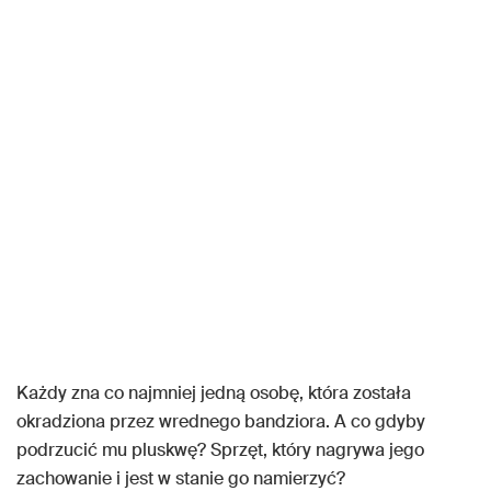
Każdy zna co najmniej jedną osobę, która została
okradziona przez wrednego bandziora. A co gdyby
podrzucić mu pluskwę? Sprzęt, który nagrywa jego
zachowanie i jest w stanie go namierzyć?