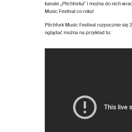
kanale „Pitchforka” i można do nich wra
Music Festival co roku!
Pitchfork Music Festival rozpocznie się 
oglądać można na przykład tu: