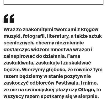
Wraz ze znakomitymi twórcami z kręgów
muzyki, fotografii, literatury, a także sztuk
scenicznych, chcemy niezmiennie
dostarczyć widzom mnóstwa wrażeń i
zainspirować do działania. Fama
zaskakiwała, zaskakuje i zaskakiwać
będzie. Wierzymy głęboko, że również tym
razem będziemy w stanie pozytywnie
zaskoczyć odbiorców Festiwalu. I mimo,
że nie na świnoujskiej plaży czy Oflagu, to
wszyscy razem spotkamy się w sierpniu.