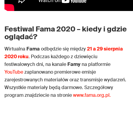
Festiwal Fama 2020 – kiedy i gdzie
oglądać?
Wirtualna
Fama
odbędzie się między
21 a 29 sierpnia
2020 roku
. Podczas każdego z dziewięciu
festiwalowych dni, na kanale
Famy
na platformie
YouTube
zaplanowano premierowe emisje
zarejestrowanych materiałów oraz transmisje wydarzeń.
Wszystkie materiały będą darmowe. Szczegółowy
program znajdziecie na stronie
www.fama.org.pl.