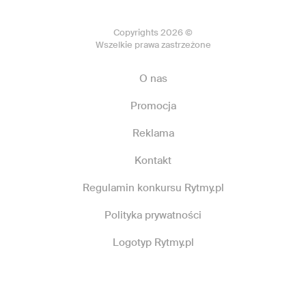
Copyrights 2026 ©
Wszelkie prawa zastrzeżone
O nas
Promocja
Reklama
Kontakt
Regulamin konkursu Rytmy.pl
Polityka prywatności
Logotyp Rytmy.pl