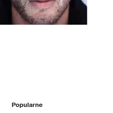
Popularne