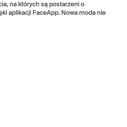
a, na których są postarzeni o
zięki aplikacji FaceApp. Nowa moda nie