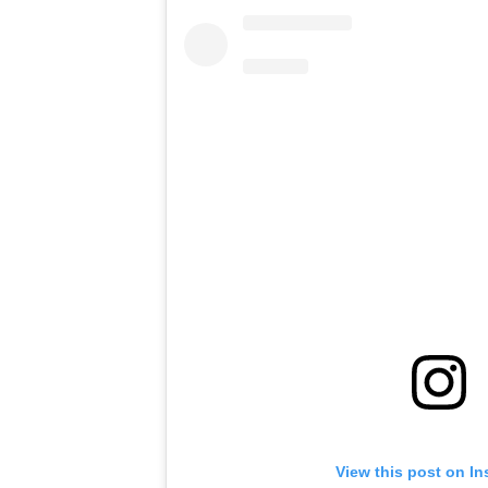
View this post on I