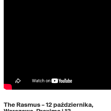
The Rasmus – 12 października,