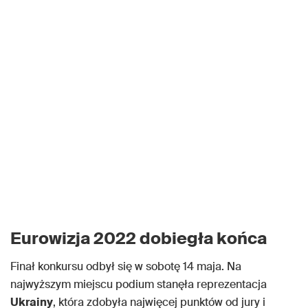
Eurowizja 2022 dobiegła końca
Finał konkursu odbył się w sobotę 14 maja. Na
najwyższym miejscu podium stanęła reprezentacja
Ukrainy
, która zdobyła najwięcej punktów od jury i