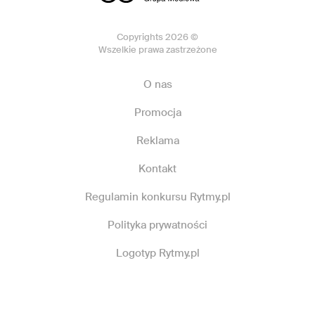
Copyrights 2026 ©
Wszelkie prawa zastrzeżone
O nas
Promocja
Reklama
Kontakt
Regulamin konkursu Rytmy.pl
Polityka prywatności
Logotyp Rytmy.pl