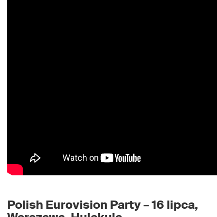
Polish Eurovision Party – 16 lipca,