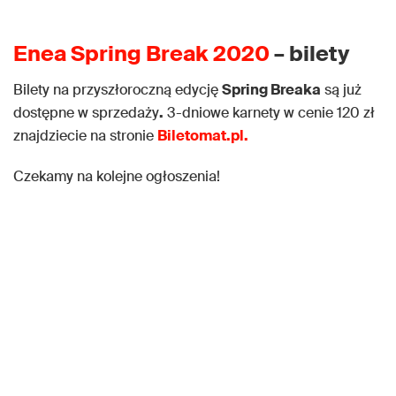
Enea Spring Break 2020
– bilety
Bilety na przyszłoroczną edycję
Spring Breaka
są już
dostępne w sprzedaży
.
3-dniowe karnety w cenie 120 zł
znajdziecie na stronie
Biletomat.pl.
Czekamy na kolejne ogłoszenia!