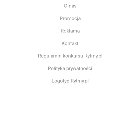
O nas
Promocja
Reklama
Kontakt
Regulamin konkursu Rytmy.pl
Polityka prywatności
Logotyp Rytmy.pl