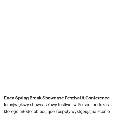
Enea Spring Break Showcase Festival & Conference
to największy showcase’owy festiwal w Polsce, podczas
którego młode, obiecujące zespoły występują na scenie