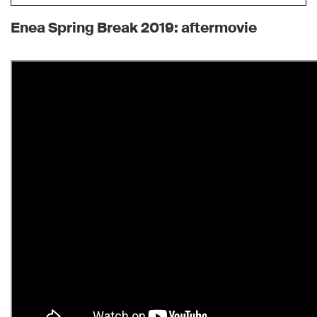
Enea Spring Break 2019: aftermovie