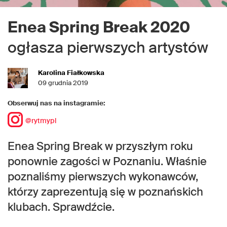
Enea Spring Break 2020
ogłasza pierwszych artystów
Karolina Fiałkowska
09 grudnia 2019
Obserwuj nas na instagramie:
@rytmypl
Enea Spring Break w przyszłym roku
ponownie zagości w Poznaniu. Właśnie
poznaliśmy pierwszych wykonawców,
którzy zaprezentują się w poznańskich
klubach. Sprawdźcie.