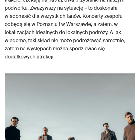
podwórku. Zważywszy na sytuację – to doskonała
wiadomość dla wszystkich fanów. Koncerty zespołu
odbędą się w Poznaniu i w Warszawie, a zatem, w
lokalizacjach idealnych do lokalnych podróży. A jak
wiadomo, taki skład nie może podróżować samotnie,
zatem na występach można spodziewać się
dodatkowych atrakcji.