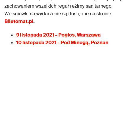
zachowaniem wszelkich reguł reżimy sanitarnego.
Wejściówki na wydarzenie są dostępne na stronie
Biletomat.pl
.
9 listopada 2021 – Pogłos, Warszawa
10 listopada 2021 – Pod Minogą, Poznań