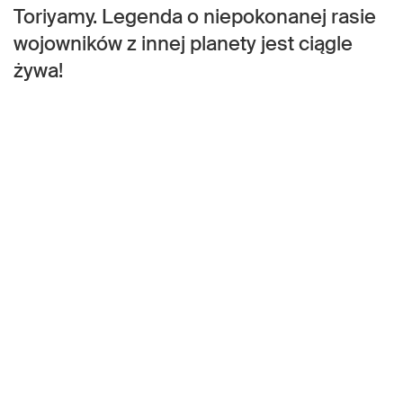
Toriyamy. Legenda o niepokonanej rasie
wojowników z innej planety jest ciągle
żywa!