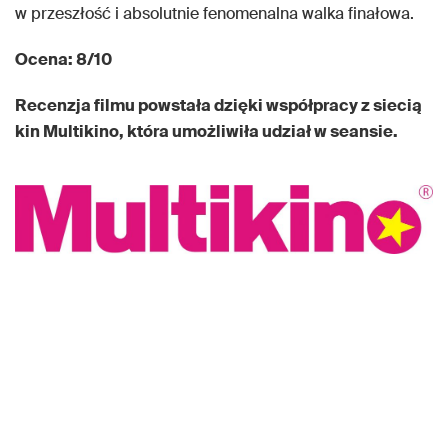
w przeszłość i absolutnie fenomenalna walka finałowa.
Ocena: 8/10
Recenzja filmu powstała dzięki współpracy z siecią
kin Multikino, która umożliwiła udział w seansie.