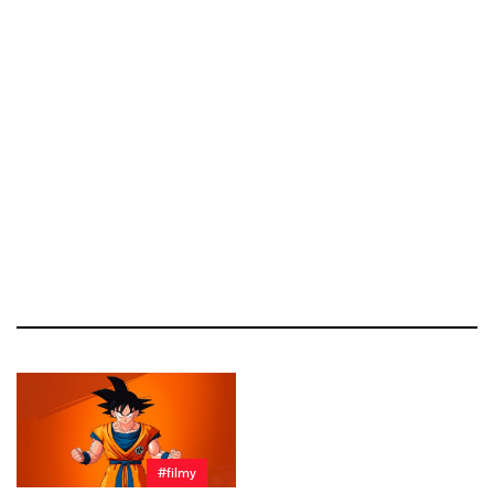
#filmy