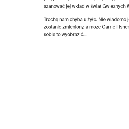
szanować jej wkład w świat Gwieznych 
Trochę nam chyba ulżyło. Nie wiadomo j
zostanie zmieniony, a może Carrie Fishe
sobie to wyobrazić…