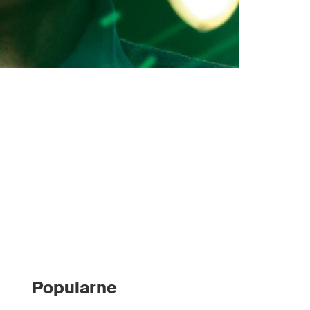
Popularne