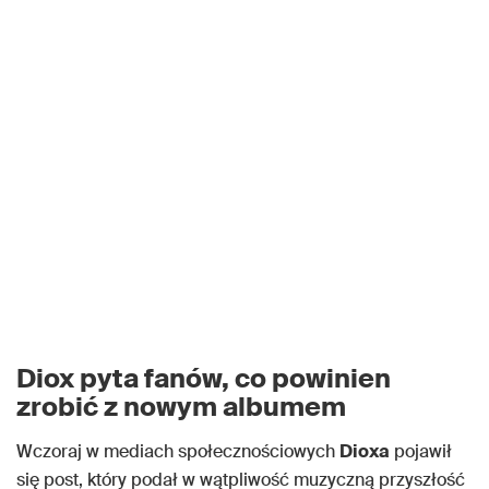
Diox pyta fanów, co powinien
zrobić z nowym albumem
Wczoraj w mediach społecznościowych
Dioxa
pojawił
się post, który podał w wątpliwość muzyczną przyszłość