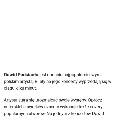
Dawid Podsiadło
jest obecnie najpopularniejszym
polskim artystą. Bilety na jego koncerty wyprzedają się w
ciągu kilku minut.
Artysta stara się urozmaicać swoje występy. Oprócz
autorskich kawałków czasem wykonuje także covery
popularnych utworów. Na jednym z koncertów Dawid