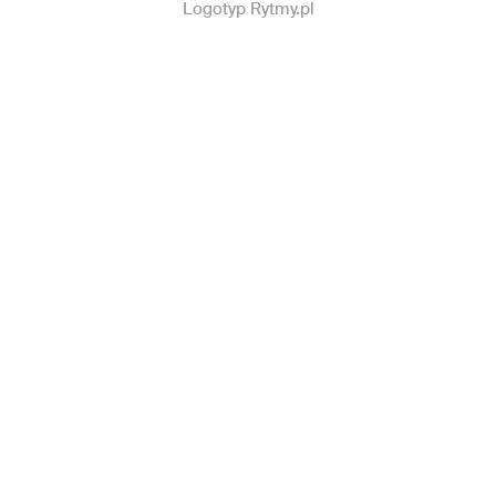
Logotyp Rytmy.pl