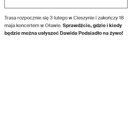
Trasa rozpocznie się 3 lutego w Cieszynie i zakończy 18
maja koncertem w Oławie.
Sprawdźcie, gdzie i kiedy
będzie można usłyszeć Dawida Podsiadło na żywo!