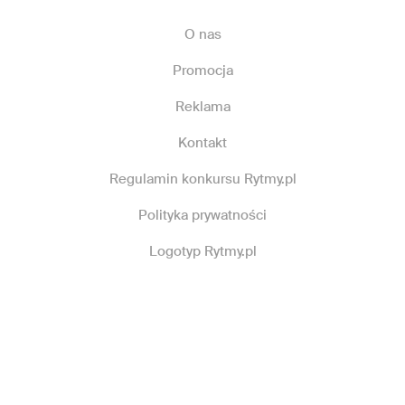
O nas
Promocja
Reklama
Kontakt
Regulamin konkursu Rytmy.pl
Polityka prywatności
Logotyp Rytmy.pl