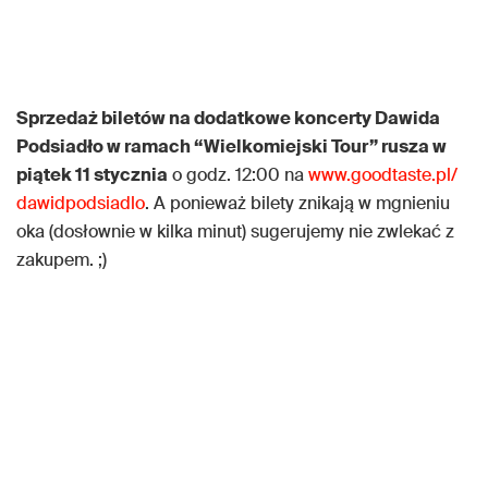
Sprzedaż biletów na dodatkowe koncerty Dawida
Podsiadło w ramach “Wielkomiejski Tour” rusza w
piątek 11 stycznia
o godz. 12:00 na
www.goodtaste.pl/
dawidpodsiadlo
. A ponieważ bilety znikają w mgnieniu
oka (dosłownie w kilka minut) sugerujemy nie zwlekać z
zakupem. ;)