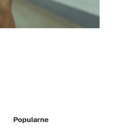
Popularne