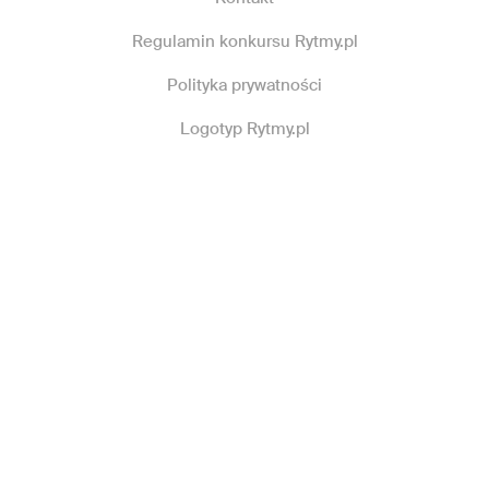
Regulamin konkursu Rytmy.pl
Polityka prywatności
Logotyp Rytmy.pl