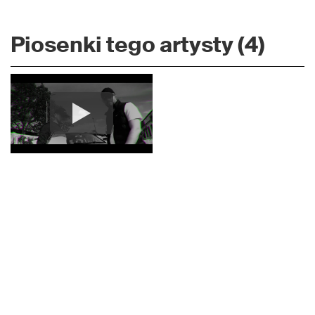
Piosenki tego artysty (4)