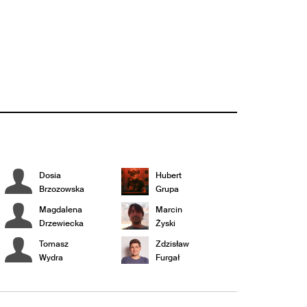
Dosia
Hubert
Brzozowska
Grupa
Magdalena
Marcin
Drzewiecka
Żyski
Tomasz
Zdzisław
Wydra
Furgał