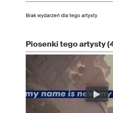
Brak wydarzeń dla tego artysty
Piosenki tego artysty (