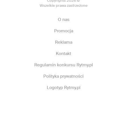
Copyrights 2026 ©
Wszelkie prawa zastrzeżone
O nas
Promocja
Reklama
Kontakt
Regulamin konkursu Rytmy.pl
Polityka prywatności
Logotyp Rytmy.pl