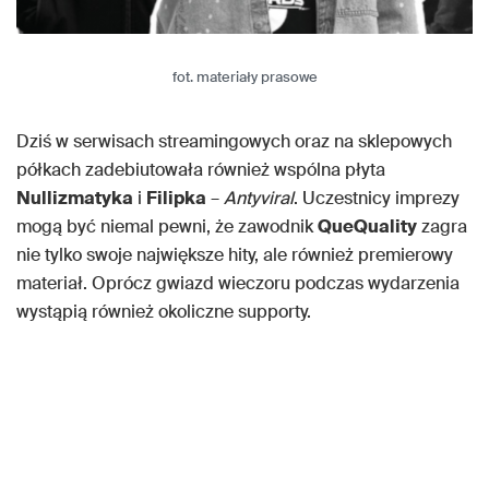
fot. materiały prasowe
Dziś w serwisach streamingowych oraz na sklepowych
półkach zadebiutowała również wspólna płyta
Nullizmatyka
i
Filipka
–
Antyviral
. Uczestnicy imprezy
mogą być niemal pewni, że zawodnik
QueQuality
zagra
nie tylko swoje największe hity, ale również premierowy
materiał. Oprócz gwiazd wieczoru podczas wydarzenia
wystąpią również okoliczne supporty.