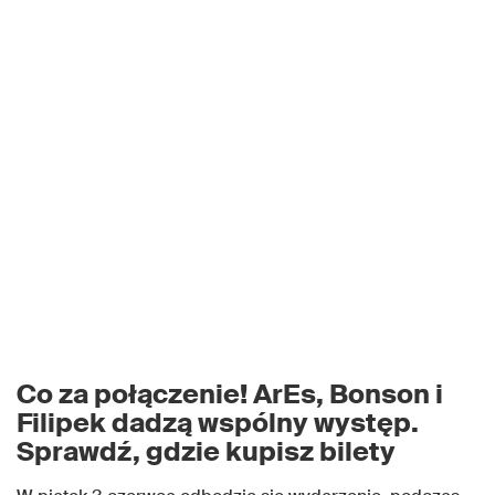
Co za połączenie! ArEs, Bonson i
Filipek dadzą wspólny występ.
Sprawdź, gdzie kupisz bilety