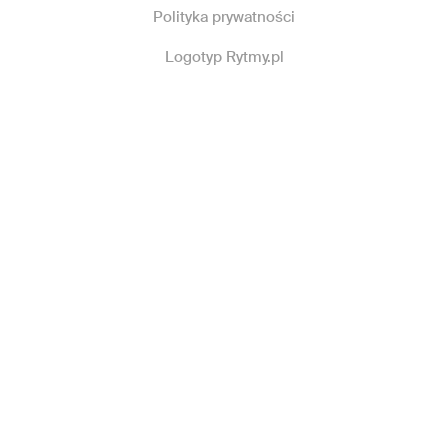
Polityka prywatności
Logotyp Rytmy.pl