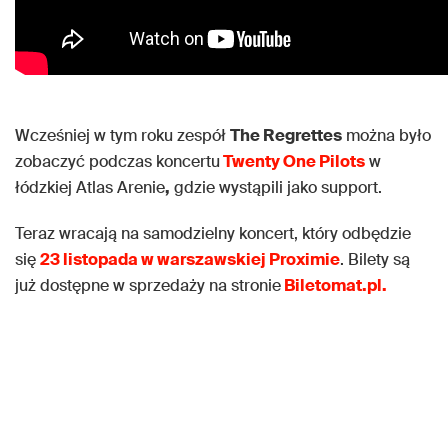
Wcześniej w tym roku zespół
The Regrettes
można było
zobaczyć podczas koncertu
Twenty One Pilots
w
łódzkiej Atlas Arenie
,
gdzie wystąpili jako support.
Teraz wracają na samodzielny koncert, który odbędzie
się
23 listopada w warszawskiej Proximie
. Bilety są
już dostępne w sprzedaży na stronie
Biletomat.pl.