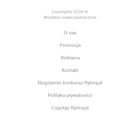
Copyrights 2026 ©
Wszelkie prawa zastrzeżone
O nas
Promocja
Reklama
Kontakt
Regulamin konkursu Rytmy.pl
Polityka prywatności
Logotyp Rytmy.pl