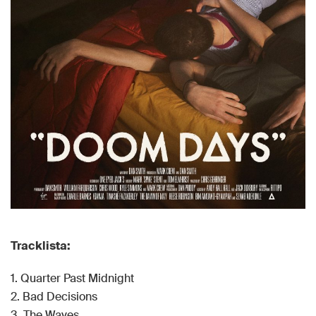
Tracklista:
1. Quarter Past Midnight
2. Bad Decisions
3. The Waves