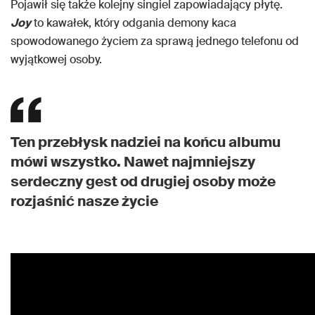
Pojawił się także kolejny singiel zapowiadający płytę.
Joy
to kawałek, który odgania demony kaca
spowodowanego życiem za sprawą jednego telefonu od
wyjątkowej osoby.
Ten przebłysk nadziei na końcu albumu
mówi wszystko. Nawet najmniejszy
serdeczny gest od drugiej osoby może
rozjaśnić nasze życie