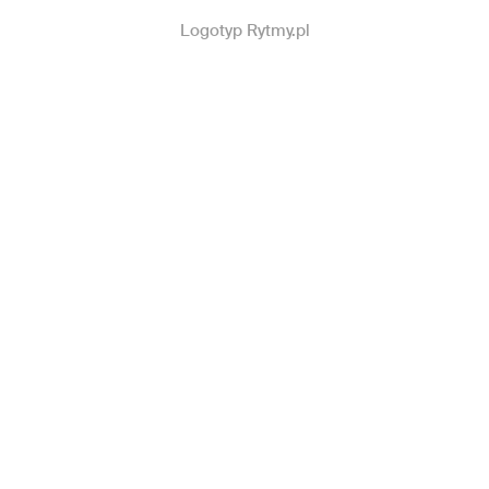
Logotyp Rytmy.pl