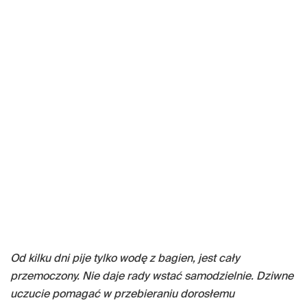
Od kilku dni pije tylko wodę z bagien, jest cały
przemoczony. Nie daje rady wstać samodzielnie. Dziwne
uczucie pomagać w przebieraniu dorosłemu