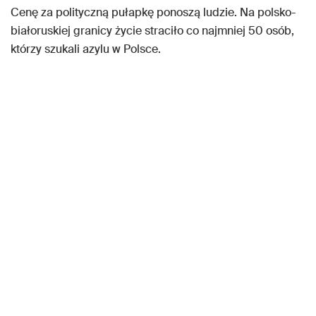
Cenę za polityczną pułapkę ponoszą ludzie. Na polsko-
białoruskiej granicy życie straciło co najmniej 50 osób,
którzy szukali azylu w Polsce.