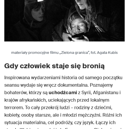
materiały promocyjne filmu „Zielona granica”, fot. Agata Kubis
Gdy człowiek staje się bronią
Inspirowana wydarzeniami historia od samego początku
seansu wydaje się wręcz dokumentalna. Poznajemy
bohaterów, którzy są
uchodźcami
z Syrii, Afganistanu i
krajów afrykańskich, uciekających przed lokalnym
terrorem. To cały przekrój ludzi – rodziny z dziećmi,
kobiety, osoby starsze, ale i młodzi mężczyźni. Różni ich
sytuacja materialna, cel podróży, czy język. Łączy ich