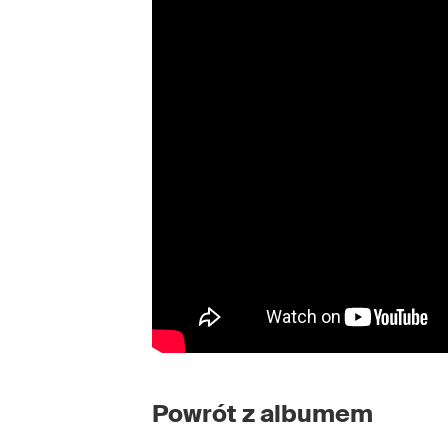
Powrót z albumem