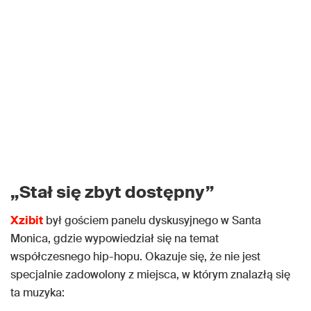
„Stał się zbyt dostępny”
Xzibit
był gościem panelu dyskusyjnego w Santa
Monica, gdzie wypowiedział się na temat
współczesnego hip-hopu. Okazuje się, że nie jest
specjalnie zadowolony z miejsca, w którym znalazłą się
ta muzyka: