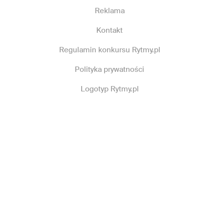
Reklama
Kontakt
Regulamin konkursu Rytmy.pl
Polityka prywatności
Logotyp Rytmy.pl