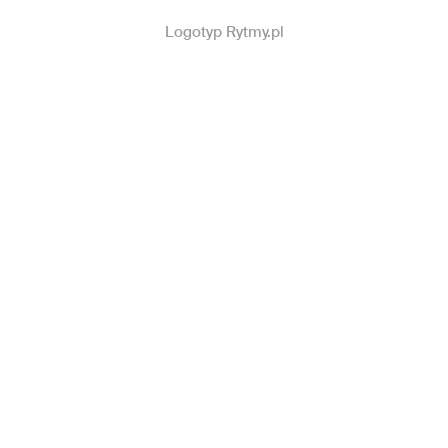
Logotyp Rytmy.pl