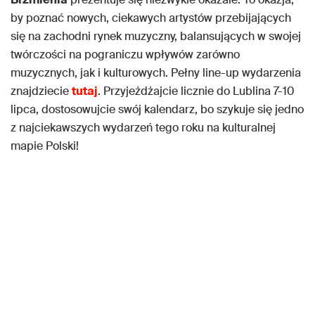
by poznać nowych, ciekawych artystów przebijających
się na zachodni rynek muzyczny, balansujących w swojej
twórczości na pograniczu wpływów zarówno
muzycznych, jak i kulturowych. Pełny line-up wydarzenia
znajdziecie
tutaj
. Przyjeżdżajcie licznie do Lublina 7-10
lipca, dostosowujcie swój kalendarz, bo szykuje się jedno
z najciekawszych wydarzeń tego roku na kulturalnej
mapie Polski!