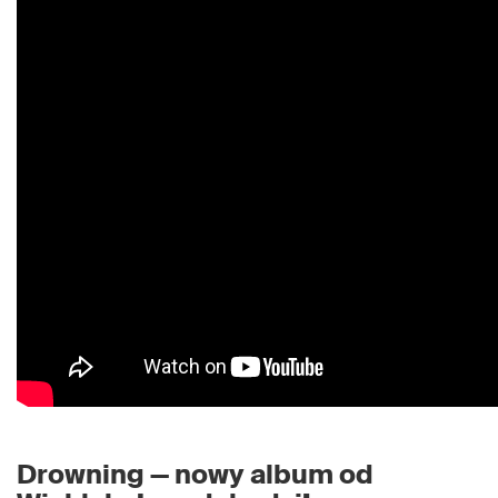
Drowning — nowy album od