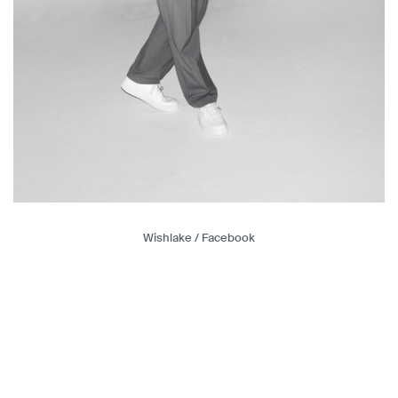
Wishlake / Facebook