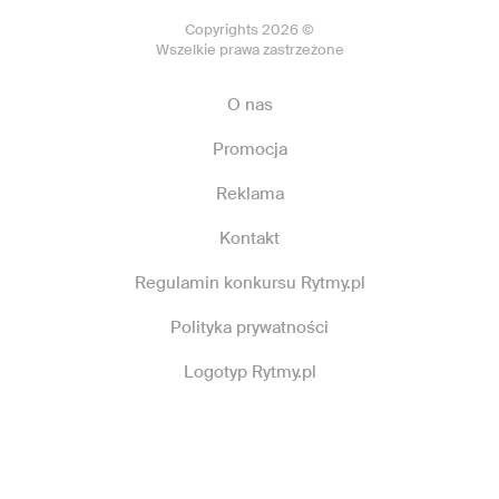
Copyrights 2026 ©
Wszelkie prawa zastrzeżone
O nas
Promocja
Reklama
Kontakt
Regulamin konkursu Rytmy.pl
Polityka prywatności
Logotyp Rytmy.pl