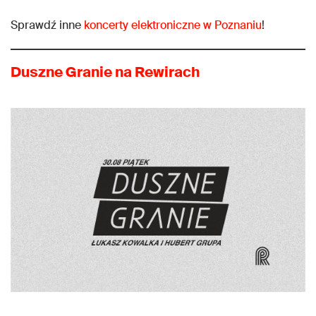
Sprawdź inne
koncerty elektroniczne w Poznaniu
!
Duszne Granie na Rewirach