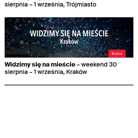
sierpnia – 1 września, Trójmiasto
#ulica
Widzimy się na mieście
– weekend 30
sierpnia – 1 września, Kraków