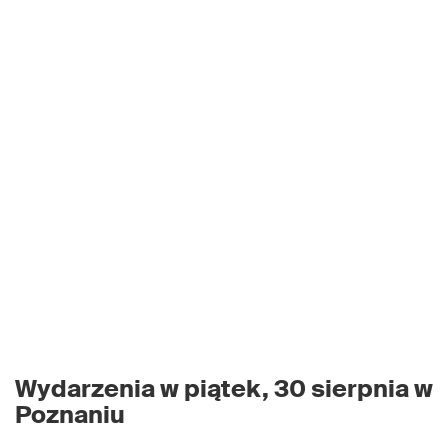
Wydarzenia w piątek, 30 sierpnia w
Poznaniu