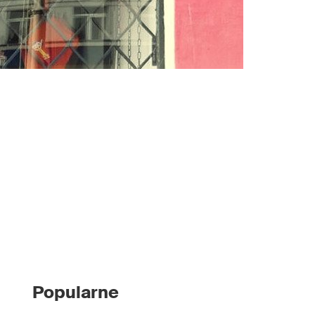
Popularne