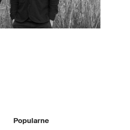
Popularne