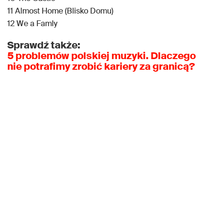
11 Almost Home (Blisko Domu)
12 We a Famly
Sprawdź także:
5 problemów polskiej muzyki. Dlaczego
nie potrafimy zrobić kariery za granicą?