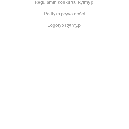
Regulamin konkursu Rytmy.pl
Polityka prywatności
Logotyp Rytmy.pl