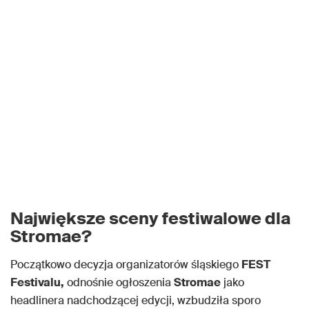
Największe sceny festiwalowe dla
Stromae?
Początkowo decyzja organizatorów śląskiego
FEST
Festivalu,
odnośnie ogłoszenia
Stromae
jako
headlinera nadchodzącej edycji, wzbudziła sporo