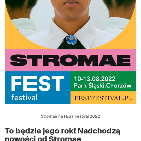
Stromae na FEST Festival 2022
To będzie jego rok! Nadchodzą
nowości od Stromae