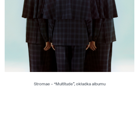
Stromae – “Multitude”, okładka albumu