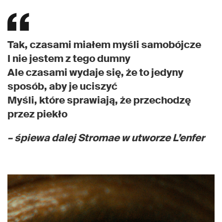
Tak, czasami miałem myśli samobójcze
I nie jestem z tego dumny
Ale czasami wydaje się, że to jedyny
sposób, aby je uciszyć
Myśli, które sprawiają, że przechodzę
przez piekło
– śpiewa dalej Stromae w utworze
L’enfer