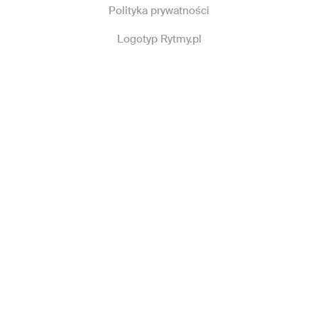
Polityka prywatności
Logotyp Rytmy.pl