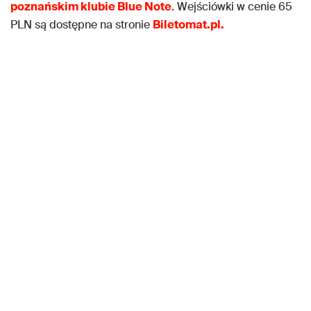
poznańskim klubie Blue Note
. Wejściówki w cenie 65
PLN są dostępne na stronie
Biletomat.pl.