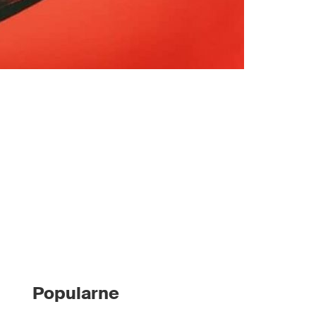
Popularne