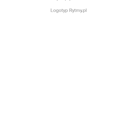
Logotyp Rytmy.pl