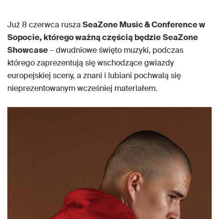
Już 8 czerwca rusza
SeaZone Music & Conference w
Sopocie, którego ważną częścią będzie
SeaZone
Showcase
– dwudniowe święto muzyki, podczas
którego zaprezentują się wschodzące gwiazdy
europejskiej sceny, a znani i lubiani pochwalą się
nieprezentowanym wcześniej materiałem.