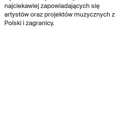
najciekawiej zapowiadających się
artystów oraz projektów muzycznych z
Polski i zagranicy.