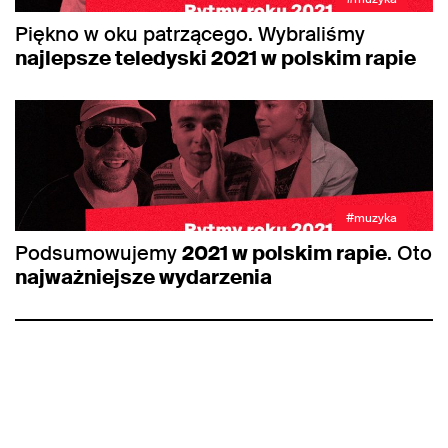
Piękno w oku patrzącego. Wybraliśmy
najlepsze teledyski 2021 w polskim rapie
#muzyka
Podsumowujemy
2021 w polskim rapie
. Oto
najważniejsze wydarzenia