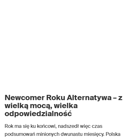
Newcomer Roku Alternatywa – z
wielką mocą, wielka
odpowiedzialność
Rok ma się ku końcowi, nadszedł więc czas
podsumowań minionych dwunastu miesięcy. Polska