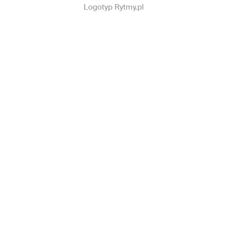
Logotyp Rytmy.pl