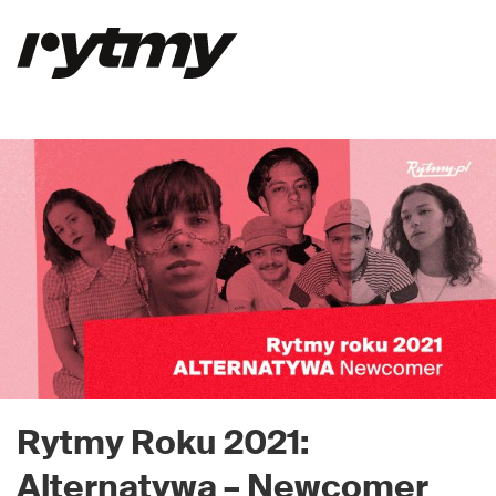
Rytmy Roku 2021:
Alternatywa – Newcomer