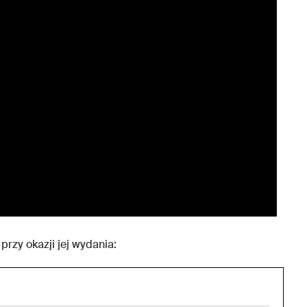
rzy okazji jej wydania: