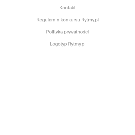
Kontakt
Regulamin konkursu Rytmy.pl
Polityka prywatności
Logotyp Rytmy.pl