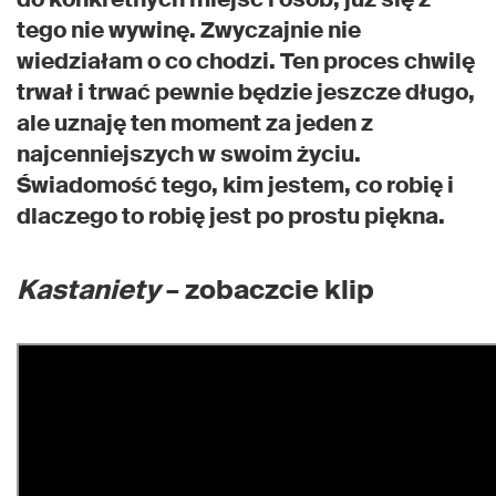
tego nie wywinę. Zwyczajnie nie
wiedziałam o co chodzi. Ten proces chwilę
trwał i trwać pewnie będzie jeszcze długo,
ale uznaję ten moment za jeden z
najcenniejszych w swoim życiu.
Świadomość tego, kim jestem, co robię i
dlaczego to robię jest po prostu piękna.
Kastaniety
– zobaczcie klip