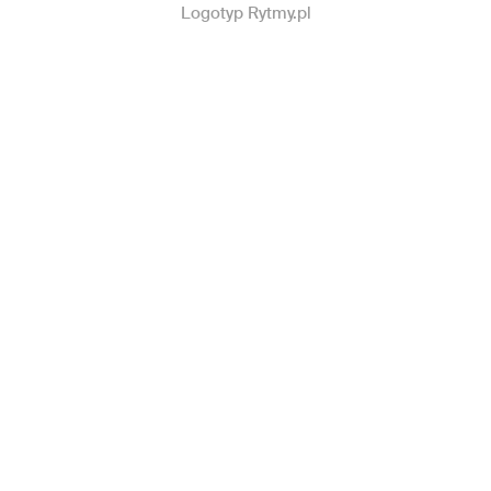
Logotyp Rytmy.pl