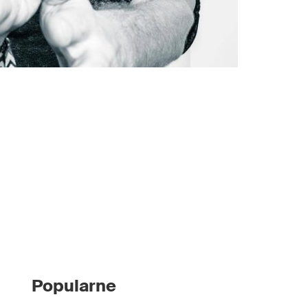
Popularne