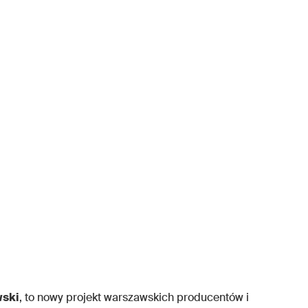
ski
, to nowy projekt warszawskich producentów i