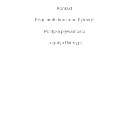
Kontakt
Regulamin konkursu Rytmy.pl
Polityka prywatności
Logotyp Rytmy.pl