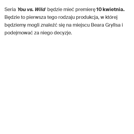
Seria
You vs. Wild
będzie mieć premierę
10 kwietnia.
Będzie to pierwsza tego rodzaju produkcja, w której
będziemy mogli znaleźć się na miejscu Beara Gryllsa i
podejmować za niego decyzje.