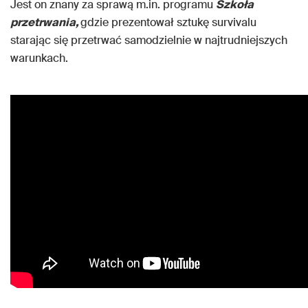
Jest on znany za sprawą m.in. programu
Szkoła
przetrwania,
gdzie prezentował sztukę survivalu
starając się przetrwać samodzielnie w najtrudniejszych
warunkach.