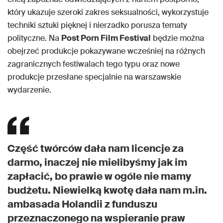
który ukazuje szeroki zakres seksualności, wykorzystuje
techniki sztuki pięknej i nierzadko porusza tematy
polityczne. Na
Post Porn Film Festival
będzie można
obejrzeć produkcje pokazywane wcześniej na różnych
zagranicznych festiwalach tego typu oraz nowe
produkcje przesłane specjalnie na warszawskie
wydarzenie.
Część twórców dała nam licencje za
darmo, inaczej nie mielibyśmy jak im
zapłacić, bo prawie w ogóle nie mamy
budżetu. Niewielką kwotę dała nam m.in.
ambasada Holandii z funduszu
przeznaczonego na wspieranie praw