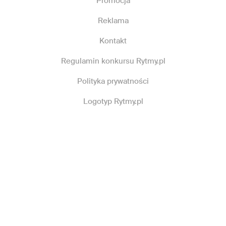
Promocja
Reklama
Kontakt
Regulamin konkursu Rytmy.pl
Polityka prywatności
Logotyp Rytmy.pl