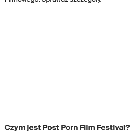
Czym jest Post Porn Film Festival?