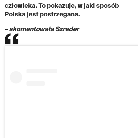
człowieka. To pokazuje, w jaki sposób
Polska jest postrzegana.
– skomentowała Szreder