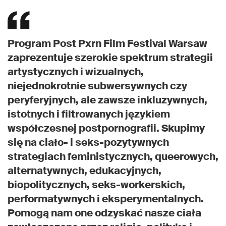
Program Post Pxrn Film Festival Warsaw
zaprezentuje szerokie spektrum strategii
artystycznych i wizualnych,
niejednokrotnie subwersywnych czy
peryferyjnych, ale zawsze inkluzywnych,
istotnych i filtrowanych językiem
współczesnej postpornografii. Skupimy
się na ciało- i seks-pozytywnych
strategiach feministycznych, queerowych,
alternatywnych, edukacyjnych,
biopolitycznych, seks-workerskich,
performatywnych i eksperymentalnych.
Pomogą nam one odzyskać nasze ciała