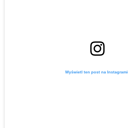
Wyświetl ten post na Instagrami