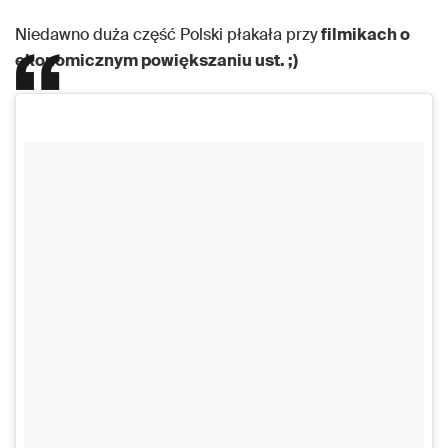
Niedawno duża część Polski płakała przy
filmikach o
ekonomicznym powiększaniu ust. ;)