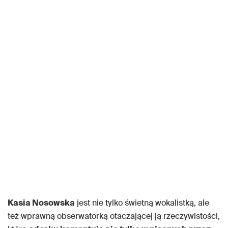
Kasia Nosowska
jest nie tylko świetną wokalistką, ale
też wprawną obserwatorką otaczającej ją rzeczywistości,